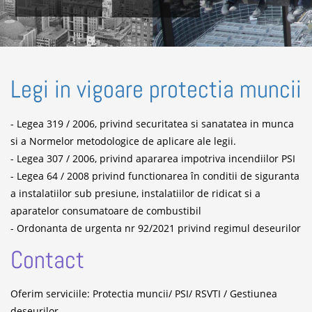
Legi in vigoare protectia muncii
- Legea 319 / 2006, privind securitatea si sanatatea in munca
si a Normelor metodologice de aplicare ale legii.
- Legea 307 / 2006, privind apararea impotriva incendiilor PSI
- Legea 64 / 2008 privind functionarea în conditii de siguranta
a instalatiilor sub presiune, instalatiilor de ridicat si a
aparatelor consumatoare de combustibil
- Ordonanta de urgenta nr 92/2021 privind regimul deseurilor
Contact
Oferim serviciile: Protectia muncii/ PSI/ RSVTI / Gestiunea
deseurilor