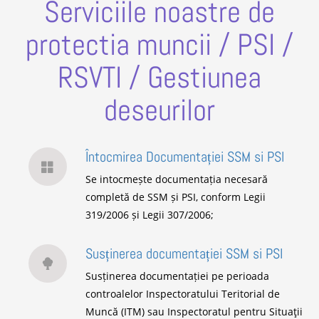
Serviciile noastre de
protectia muncii / PSI /
RSVTI / Gestiunea
deseurilor
Întocmirea Documentației SSM si PSI
Se intocmește documentația necesară
completă de SSM și PSI, conform Legii
319/2006 și Legii 307/2006;
Susținerea documentației SSM si PSI
Susținerea documentației pe perioada
controalelor Inspectoratului Teritorial de
Muncă (ITM) sau Inspectoratul pentru Situaţii